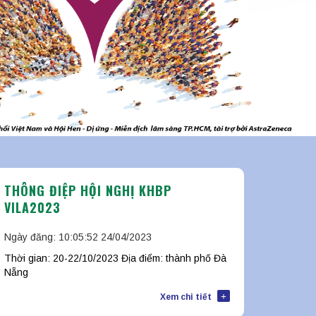
THÔNG ĐIỆP HỘI NGHỊ KHBP
VILA2023
Ngày đăng: 10:05:52 24/04/2023
Thời gian: 20-22/10/2023 Địa điểm: thành phố Đà
Nẵng
+
Xem chi tiết