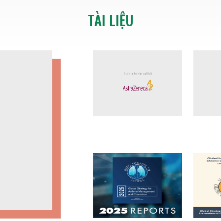
TÀI LIỆU