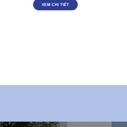
XEM CHI TIẾT