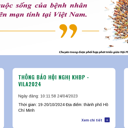
THÔNG BÁO HỘI NGHỊ KHBP -
VILA2024
Ngày đăng: 10:11:58 24/04/2023
Thời gian: 19-20/10/2024 Địa điểm: thành phố Hồ
Chí Minh
+
Xem chi tiết