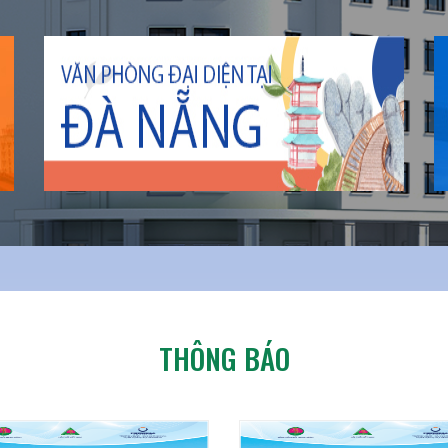
THÔNG BÁO