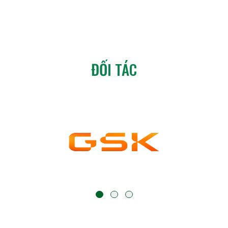
ĐỐI TÁC